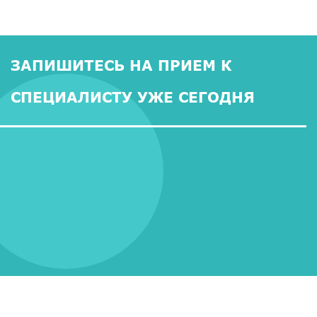
ЗАПИШИТЕСЬ НА ПРИЕМ К
СПЕЦИАЛИСТУ УЖЕ СЕГОДНЯ