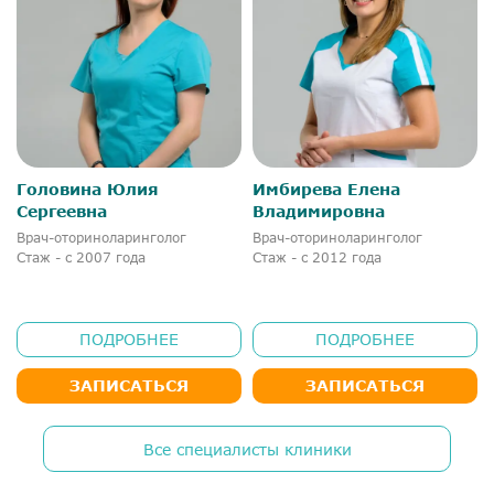
Головина Юлия
Имбирева Елена
Сергеевна
Владимировна
Врач-оториноларинголог
Врач-оториноларинголог
Стаж - с 2007 года
Стаж - с 2012 года
ПОДРОБНЕЕ
ПОДРОБНЕЕ
ЗАПИСАТЬСЯ
ЗАПИСАТЬСЯ
Все специалисты клиники