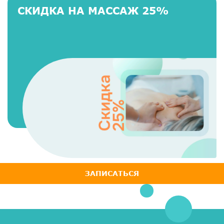
СКИДКА НА МАССАЖ 25%
ЗАПИСАТЬСЯ