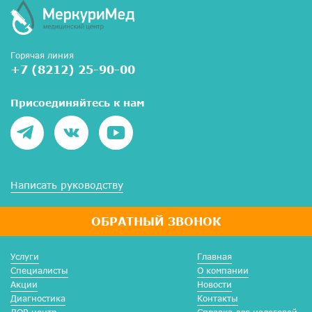
Горячая линия
+7 (8212) 25-90-00
Присоединяйтесь к нам
Написать руководству
ОБРАТНЫЙ ЗВОНОК
Услуги
Главная
Специалисты
О компании
Акции
Новости
Диагностика
Контакты