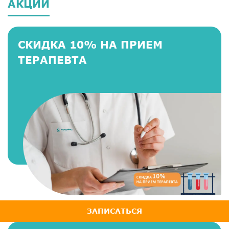
АКЦИИ
СКИДКА 10% НА ПРИЕМ
ТЕРАПЕВТА
ЗАПИСАТЬСЯ