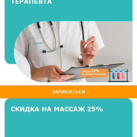
ТЕРАПЕВТА
ЗАПИСАТЬСЯ
СКИДКА НА МАССАЖ 25%