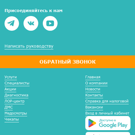
Присоединяйтесь к нам
Написать руководству
ОБРАТНЫЙ ЗВОНОК
Услуги
Главная
Специалисты
О компании
Акции
Новости
Диагностика
Контакты
ЛОР-центр
Справка для налоговой
ДМС
Вакансии
Медосмотры
Вход в личный кабинет
Чекапы