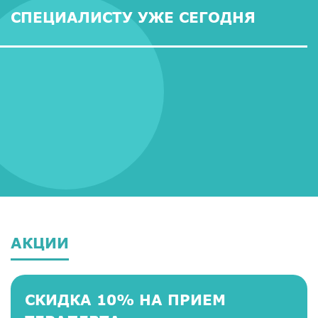
СПЕЦИАЛИСТУ УЖЕ СЕГОДНЯ
АКЦИИ
СКИДКА 10% НА ПРИЕМ