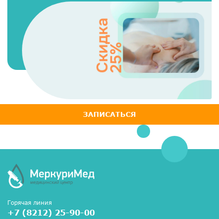
ЗАПИСАТЬСЯ
Горячая линия
+7 (8212) 25-90-00