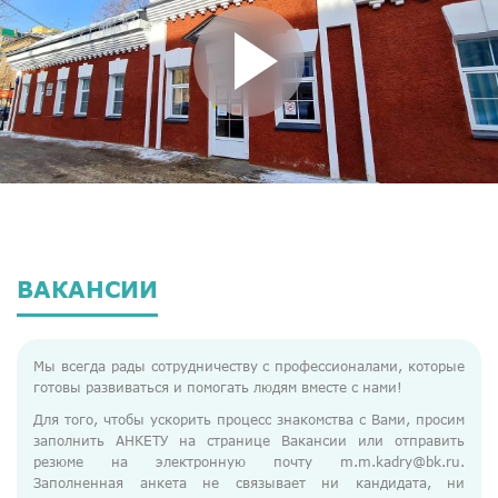
ВАКАНСИИ
Мы всегда рады сотрудничеству с профессионалами, которые
готовы развиваться и помогать людям вместе с нами!
Для того, чтобы ускорить процесс знакомства с Вами, просим
заполнить АНКЕТУ на странице Вакансии или отправить
резюме на электронную почту m.m.kadry@bk.ru.
Заполненная анкета не связывает ни кандидата, ни