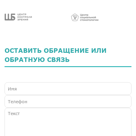
ОСТАВИТЬ ОБРАЩЕНИЕ ИЛИ
ОБРАТНУЮ СВЯЗЬ