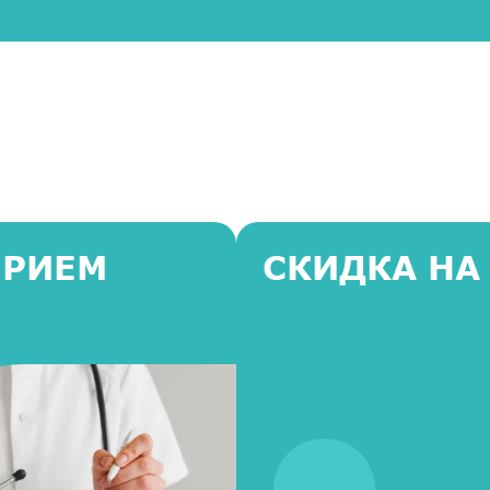
ПРИЕМ
СКИДКА НА