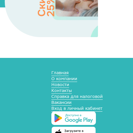
Главная
О компании
Новости
Контакты
Справка для налоговой
Вакансии
Вход в личный кабинет