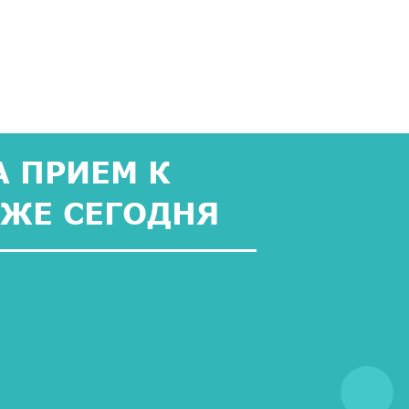
 ПРИЕМ К
УЖЕ СЕГОДНЯ