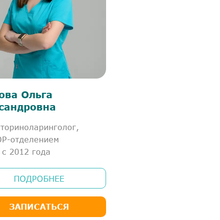
ова Ольга
сандровна
ториноларинголог,
ОР-отделением
 с 2012 года
ПОДРОБНЕЕ
ЗАПИСАТЬСЯ