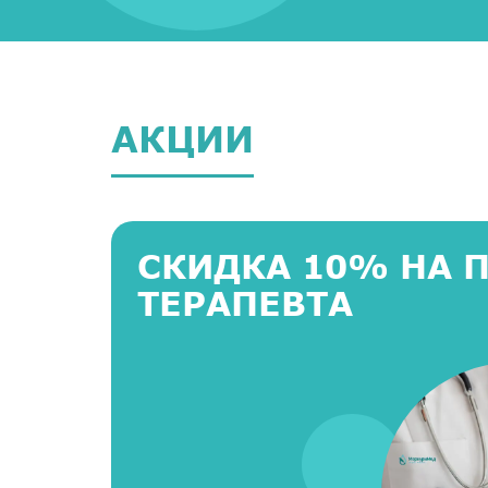
АКЦИИ
СКИДКА 10% НА 
ТЕРАПЕВТА