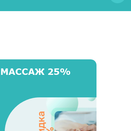
 МАССАЖ 25%