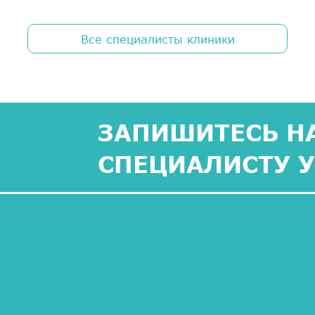
Все специалисты клиники
ЗАПИШИТЕСЬ НА
СПЕЦИАЛИСТУ 