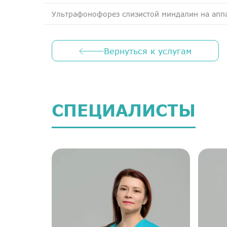
Ультрафонофорез слизистой миндалин на апп
Вернуться к услугам
СПЕЦИАЛИСТЫ