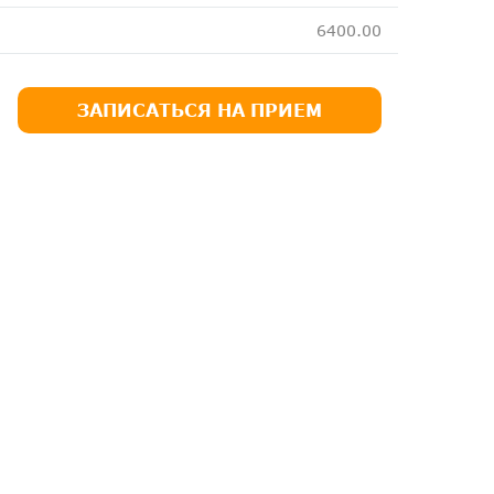
6400.00
ЗАПИСАТЬСЯ НА ПРИЕМ