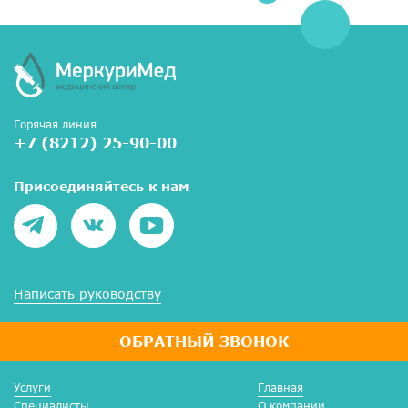
Горячая линия
+7 (8212) 25-90-00
Присоединяйтесь к нам
Написать руководству
ОБРАТНЫЙ ЗВОНОК
Услуги
Главная
Специалисты
О компании