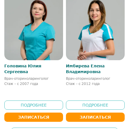
Головина Юлия
Имбирева Елена
Сергеевна
Владимировна
Врач-оториноларинголог
Врач-оториноларинголог
Стаж - с 2007 года
Стаж - с 2012 года
ПОДРОБНЕЕ
ПОДРОБНЕЕ
ЗАПИСАТЬСЯ
ЗАПИСАТЬСЯ