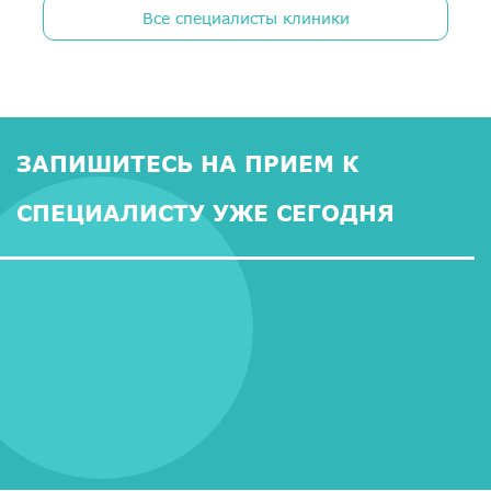
Все специалисты клиники
ЗАПИШИТЕСЬ НА ПРИЕМ К
СПЕЦИАЛИСТУ УЖЕ СЕГОДНЯ