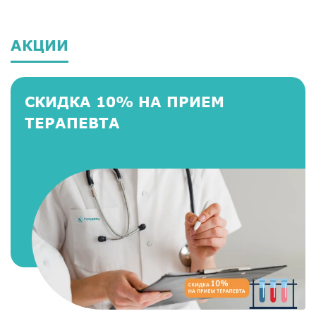
АКЦИИ
СКИДКА 10% НА ПРИЕМ
ТЕРАПЕВТА