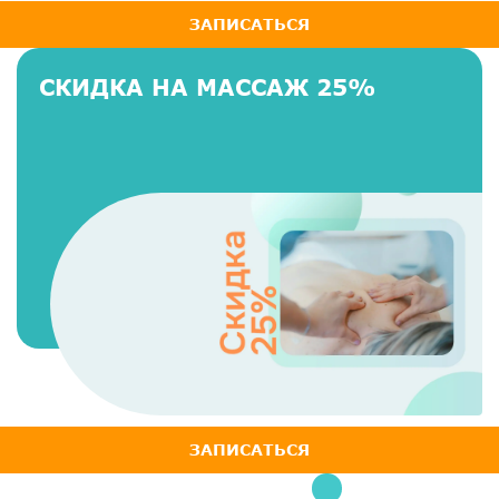
ЗАПИСАТЬСЯ
СКИДКА НА МАССАЖ 25%
ЗАПИСАТЬСЯ