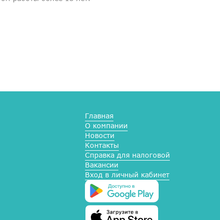
Главная
О компании
Новости
Контакты
Справка для налоговой
Вакансии
Вход в личный кабинет