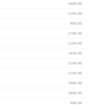
1600.00
1100.00
900.00
1700.00
1100.00
1450.00
1100.00
1100.00
1000.00
1800.00
900.00