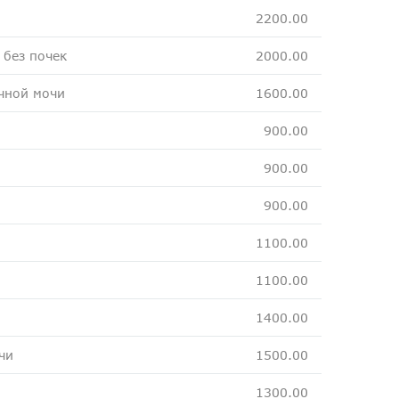
2200.00
 без почек
2000.00
чной мочи
1600.00
900.00
900.00
900.00
1100.00
1100.00
1400.00
чи
1500.00
1300.00