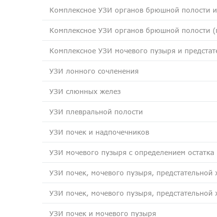
Комплексное УЗИ органов брюшной полости и
Комплексное УЗИ органов брюшной полости (п
Комплексное УЗИ мочевого пузыря и предстат
УЗИ лонного сочленения
УЗИ слюнных желез
УЗИ плевральной полости
УЗИ почек и надпочечников
УЗИ мочевого пузыря с определением остатка
УЗИ почек, мочевого пузыря, предстательной
УЗИ почек, мочевого пузыря, предстательной
УЗИ почек и мочевого пузыря