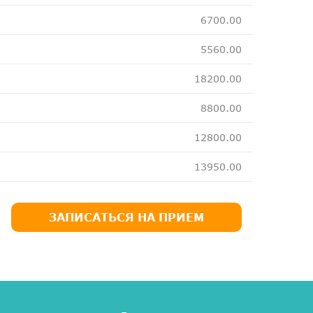
6700.00
5560.00
18200.00
8800.00
12800.00
13950.00
ЗАПИСАТЬСЯ НА ПРИЕМ