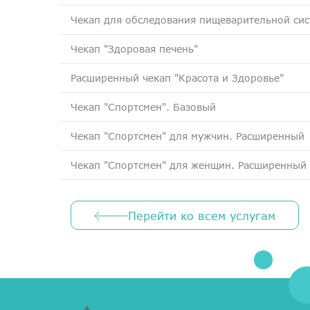
Чекап для обследования пищеварительной си
Чекап "Здоровая печень"
Расширенный чекап "Красота и Здоровье"
Чекап "Спортсмен". Базовый
Чекап "Спортсмен" для мужчин. Расширенный
Чекап "Спортсмен" для женщин. Расширенный
Перейти ко всем услугам