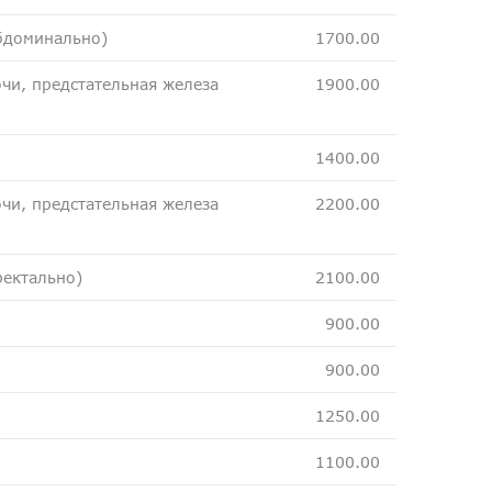
сбдоминально)
1700.00
чи, предстательная железа
1900.00
1400.00
чи, предстательная железа
2200.00
ректально)
2100.00
900.00
900.00
1250.00
1100.00