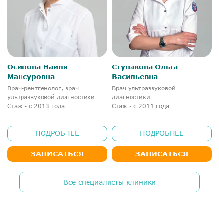
Осипова Наиля
Ступакова Ольга
Мансуровна
Васильевна
Врач-рентгенолог, врач
Врач ультразвуковой
ультразвуковой диагностики
диагностики
Стаж - с 2013 года
Стаж - с 2011 года
ПОДРОБНЕЕ
ПОДРОБНЕЕ
ЗАПИСАТЬСЯ
ЗАПИСАТЬСЯ
Все специалисты клиники