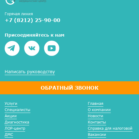
Горячая линия
+7 (8212) 25-90-00
Присоединяйтесь к нам
Написать руководству
ОБРАТНЫЙ ЗВОНОК
Услуги
Главная
Специалисты
О компании
Акции
Новости
Диагностика
Контакты
ЛОР-центр
Справка для налоговой
ДМС
Вакансии