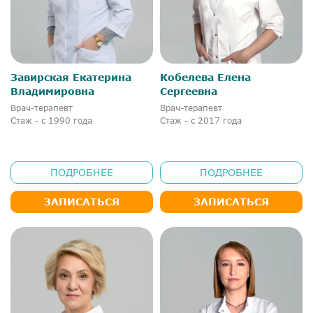
Завирская Екатерина
Кобелева Елена
Владимировна
Сергеевна
Врач-терапевт
Врач-терапевт
Стаж - с 1990 года
Стаж - с 2017 года
ПОДРОБНЕЕ
ПОДРОБНЕЕ
ЗАПИСАТЬСЯ
ЗАПИСАТЬСЯ