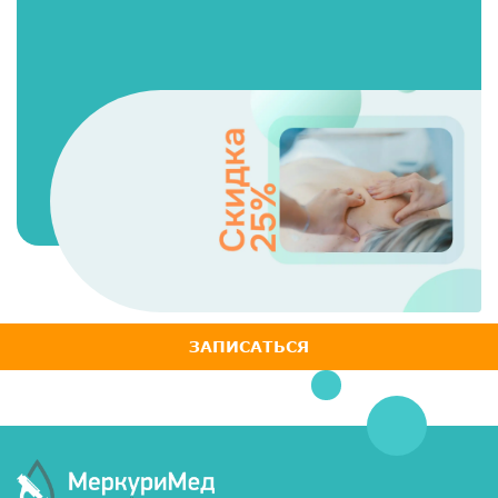
ЗАПИСАТЬСЯ