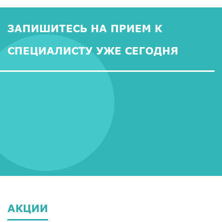
ЗАПИШИТЕСЬ НА ПРИЕМ К
СПЕЦИАЛИСТУ УЖЕ СЕГОДНЯ
АКЦИИ