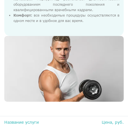
оборудованием последнего поколения и
квалифицированными врачебными кадрами.
Комфорт:
все необходимые процедуры осуществляются в
одном месте и в удобное для вас время.
Название услуги
Цена, руб.