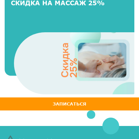
СКИДКА НА МАССАЖ 25%
ЗАПИСАТЬСЯ