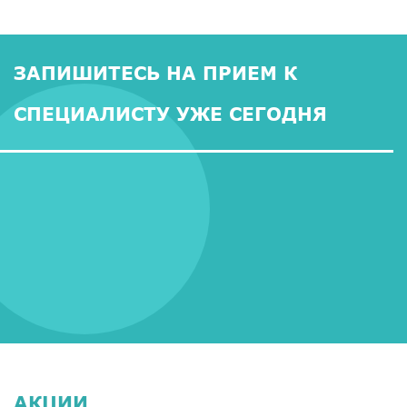
ЗАПИШИТЕСЬ НА ПРИЕМ К
СПЕЦИАЛИСТУ УЖЕ СЕГОДНЯ
АКЦИИ