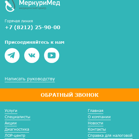
Горячая линия
+7 (8212) 25-90-00
Присоединяйтесь к нам
Написать руководству
ОБРАТНЫЙ ЗВОНОК
Услуги
Главная
Специалисты
О компании
Акции
Новости
Диагностика
Контакты
ЛОР-центр
Справка для налоговой