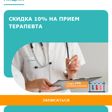
СКИДКА 10% НА ПРИЕМ
ТЕРАПЕВТА
ЗАПИСАТЬСЯ