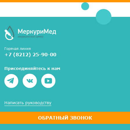
Горячая линия
+7 (8212) 25-90-00
Присоединяйтесь к нам
Написать руководству
ОБРАТНЫЙ ЗВОНОК