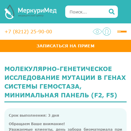
+7 (8212) 25-90-00
ЗАПИСАТЬСЯ НА ПРИЕМ
Услуги
Специалисты
МОЛЕКУЛЯРНО-ГЕНЕТИЧЕСКОЕ
Акции
ИССЛЕДОВАНИЕ МУТАЦИИ В ГЕНАХ
СИСТЕМЫ ГЕМОСТАЗА,
Диагностика
МИНИМАЛЬНАЯ ПАНЕЛЬ (F2, F5)
ЛОР-центр
Медосмотры для справок
Срок выполнения: 3 дня
Анализы
Обращаем Ваше внимание!
Уважаемые клиенты, день забора биоматериала при