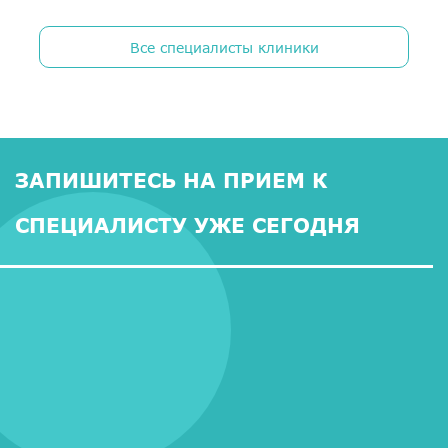
Все специалисты клиники
ЗАПИШИТЕСЬ НА ПРИЕМ К
СПЕЦИАЛИСТУ УЖЕ СЕГОДНЯ