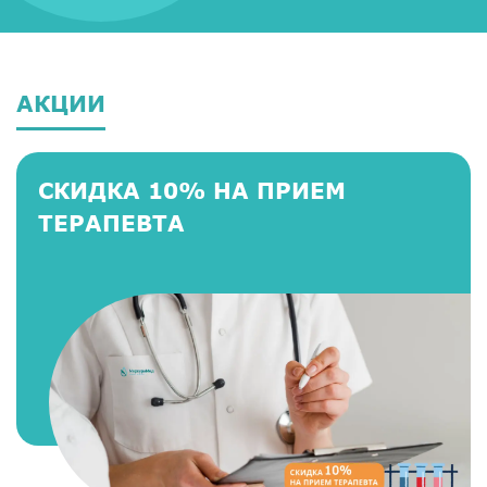
АКЦИИ
СКИДКА 10% НА ПРИЕМ
ТЕРАПЕВТА