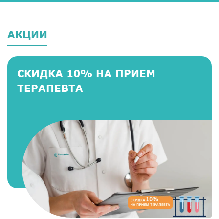
АКЦИИ
СКИДКА 10% НА ПРИЕМ
ТЕРАПЕВТА