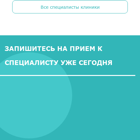
Все специалисты клиники
ЗАПИШИТЕСЬ НА ПРИЕМ К
СПЕЦИАЛИСТУ УЖЕ СЕГОДНЯ