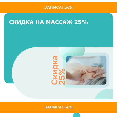
ЗАПИСАТЬСЯ
СКИДКА НА МАССАЖ 25%
ЗАПИСАТЬСЯ