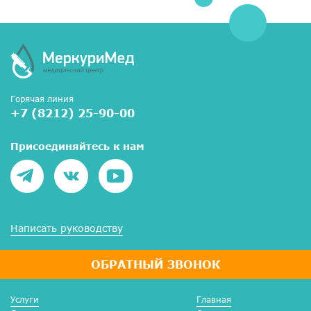
Горячая линия
+7 (8212) 25-90-00
Присоединяйтесь к нам
Написать руководству
ОБРАТНЫЙ ЗВОНОК
Услуги
Главная