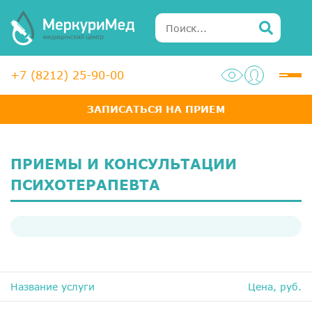
+7 (8212) 25-90-00
ЗАПИСАТЬСЯ НА ПРИЕМ
Услуги
Специалисты
ПРИЕМЫ И КОНСУЛЬТАЦИИ
Акции
ПСИХОТЕРАПЕВТА
Диагностика
ЛОР-центр
Медосмотры для справок
Название услуги
Цена, руб.
Анализы