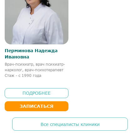
Перминова Надежда
Ивановна
Врач-психиатр, врач психиатр-
нарколог, врач-психотерапевт
Стаж - с 1990 года
ПОДРОБНЕЕ
ЗАПИСАТЬСЯ
Все специалисты клиники