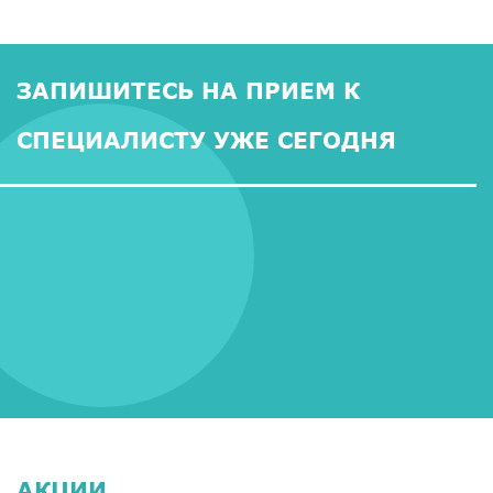
ЗАПИШИТЕСЬ НА ПРИЕМ К
СПЕЦИАЛИСТУ УЖЕ СЕГОДНЯ
АКЦИИ