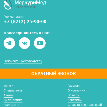
Горячая линия
+7 (8212) 25-90-00
Присоединяйтесь к нам
Написать руководству
ОБРАТНЫЙ ЗВОНОК
Услуги
Главная
Специалисты
О компании
Акции
Новости
Диагностика
Контакты
ЛОР-центр
Справка для налоговой