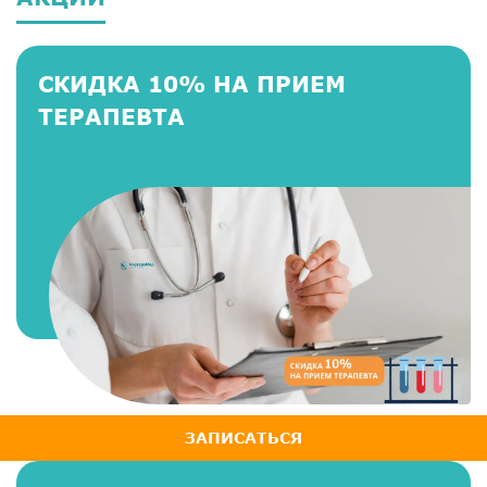
СКИДКА 10% НА ПРИЕМ
ТЕРАПЕВТА
ЗАПИСАТЬСЯ