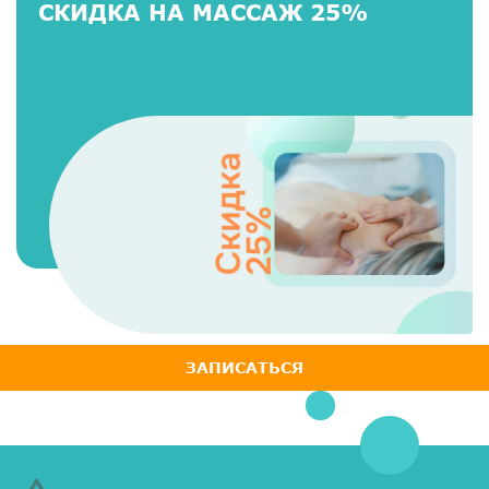
СКИДКА НА МАССАЖ 25%
ЗАПИСАТЬСЯ