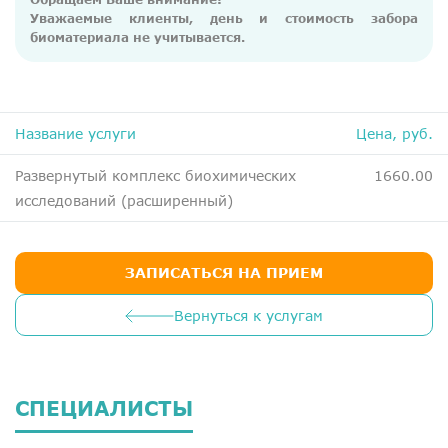
Уважаемые клиенты, день и стоимость забора
биоматериала не учитывается.
Название услуги
Цена, руб.
Развернутый комплекс биохимических
1660.00
исследований (расширенный)
ЗАПИСАТЬСЯ НА ПРИЕМ
Вернуться к услугам
СПЕЦИАЛИСТЫ