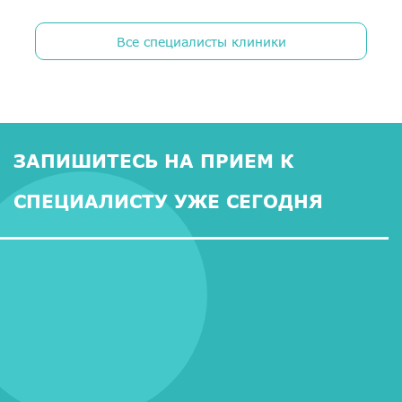
Все специалисты клиники
ЗАПИШИТЕСЬ НА ПРИЕМ К
СПЕЦИАЛИСТУ УЖЕ СЕГОДНЯ