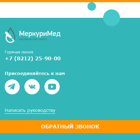
Горячая линия
+7 (8212) 25-90-00
Присоединяйтесь к нам
Написать руководству
ОБРАТНЫЙ ЗВОНОК