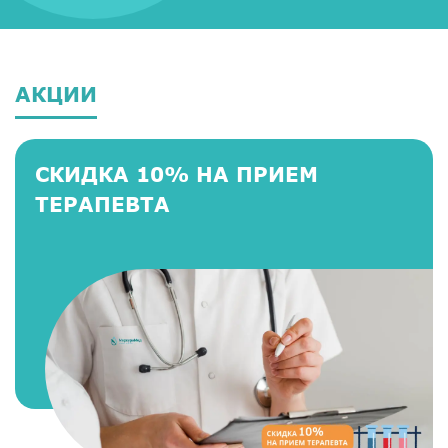
АКЦИИ
СКИДКА 10% НА ПРИЕМ
ТЕРАПЕВТА