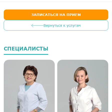
ЗАПИСАТЬСЯ НА ПРИЕМ
Вернуться к услугам
СПЕЦИАЛИСТЫ