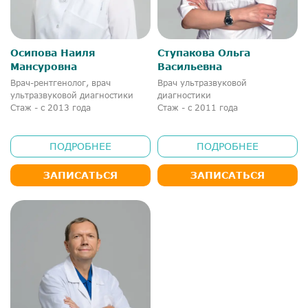
Осипова Наиля
Ступакова Ольга
Мансуровна
Васильевна
Врач-рентгенолог, врач
Врач ультразвуковой
ультразвуковой диагностики
диагностики
Стаж - с 2013 года
Стаж - с 2011 года
ПОДРОБНЕЕ
ПОДРОБНЕЕ
ЗАПИСАТЬСЯ
ЗАПИСАТЬСЯ