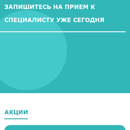
ЗАПИШИТЕСЬ НА ПРИЕМ К
СПЕЦИАЛИСТУ УЖЕ СЕГОДНЯ
АКЦИИ