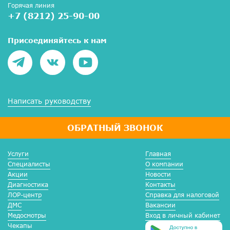
Горячая линия
+7 (8212) 25-90-00
Присоединяйтесь к нам
Написать руководству
ОБРАТНЫЙ ЗВОНОК
Услуги
Главная
Специалисты
О компании
Акции
Новости
Диагностика
Контакты
ЛОР-центр
Справка для налоговой
ДМС
Вакансии
Медосмотры
Вход в личный кабинет
Чекапы