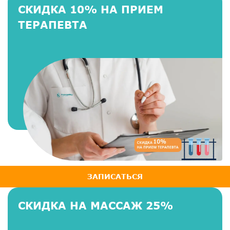
СКИДКА 10% НА ПРИЕМ
ТЕРАПЕВТА
ЗАПИСАТЬСЯ
СКИДКА НА МАССАЖ 25%