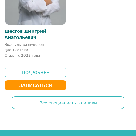
Шестов Дмитрий
Анатольевич
Врач ультразвуковой
диагностики
Стаж - с 2022 года
ПОДРОБНЕЕ
ЗАПИСАТЬСЯ
Все специалисты клиники