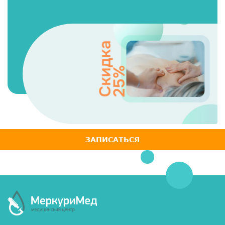
ЗАПИСАТЬСЯ