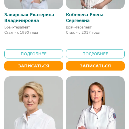
Завирская Екатерина
Кобелева Елена
Владимировна
Сергеевна
Врач-терапевт
Врач-терапевт
Стаж - с 1990 года
Стаж - с 2017 года
ПОДРОБНЕЕ
ПОДРОБНЕЕ
ЗАПИСАТЬСЯ
ЗАПИСАТЬСЯ