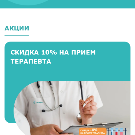
АКЦИИ
СКИДКА 10% НА ПРИЕМ
ТЕРАПЕВТА