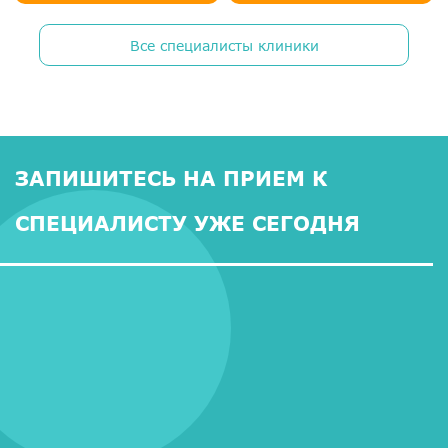
Все специалисты клиники
ЗАПИШИТЕСЬ НА ПРИЕМ К
СПЕЦИАЛИСТУ УЖЕ СЕГОДНЯ