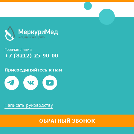
Горячая линия
+7 (8212) 25-90-00
Присоединяйтесь к нам
Написать руководству
ОБРАТНЫЙ ЗВОНОК