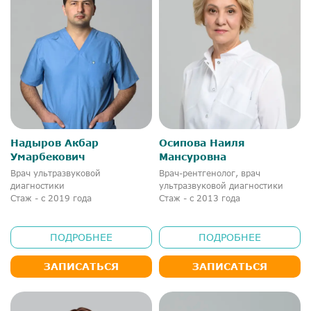
Надыров Акбар
Осипова Наиля
Умарбекович
Мансуровна
Врач ультразвуковой
Врач-рентгенолог, врач
диагностики
ультразвуковой диагностики
Стаж - с 2019 года
Стаж - с 2013 года
ПОДРОБНЕЕ
ПОДРОБНЕЕ
ЗАПИСАТЬСЯ
ЗАПИСАТЬСЯ