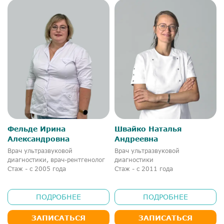
Фельде Ирина
Швайко Наталья
Александровна
Андреевна
Врач ультразвуковой
Врач ультразвуковой
диагностики, врач-рентгенолог
диагностики
Стаж - с 2005 года
Стаж - с 2011 года
ПОДРОБНЕЕ
ПОДРОБНЕЕ
ЗАПИСАТЬСЯ
ЗАПИСАТЬСЯ