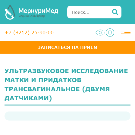
+7 (8212) 25-90-00
ЗАПИСАТЬСЯ НА ПРИЕМ
Услуги
Специалисты
УЛЬТРАЗВУКОВОЕ ИССЛЕДОВАНИЕ
Акции
МАТКИ И ПРИДАТКОВ
ТРАНСВАГИНАЛЬНОЕ (ДВУМЯ
Диагностика
ДАТЧИКАМИ)
ЛОР-центр
Медосмотры для справок
Анализы