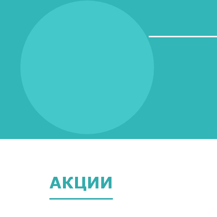
АКЦИИ