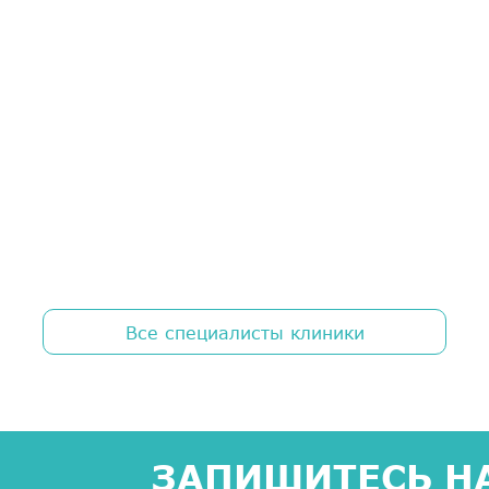
Все специалисты клиники
ЗАПИШИТЕСЬ НА