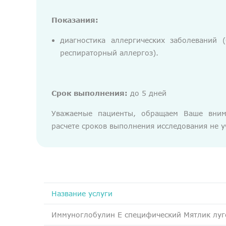
Показания:
диагностика аллергических заболеваний (
респираторный аллергоз).
Срок выполнения:
до 5 дней
Уважаемые пациенты, обращаем Ваше вним
расчете сроков выполнения исследования не у
Название услуги
Иммуноглобулин Е специфический Мятлик луг