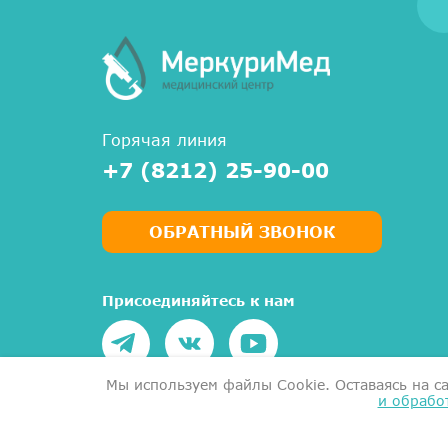
Горячая линия
+7 (8212) 25-90-00
ОБРАТНЫЙ ЗВОНОК
Присоединяйтесь к нам
Мы используем файлы Сookie. Оставаясь на с
и обрабо
Написать руководству