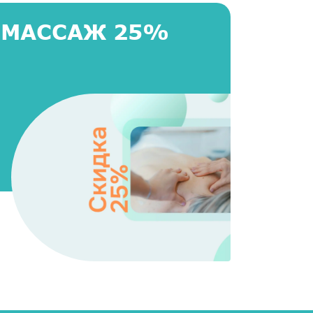
 МАССАЖ 25%