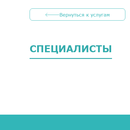
Вернуться к услугам
СПЕЦИАЛИСТЫ