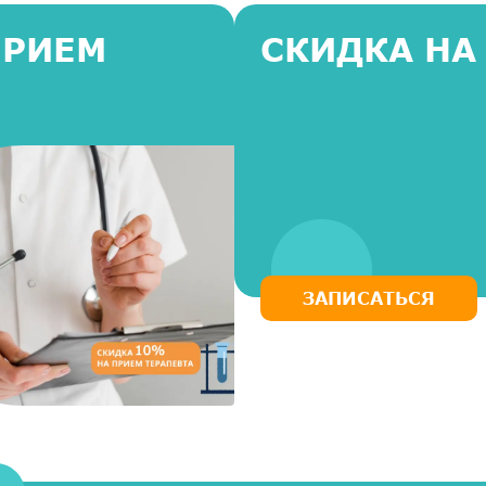
ПРИЕМ
СКИДКА НА
ЗАПИСАТЬСЯ