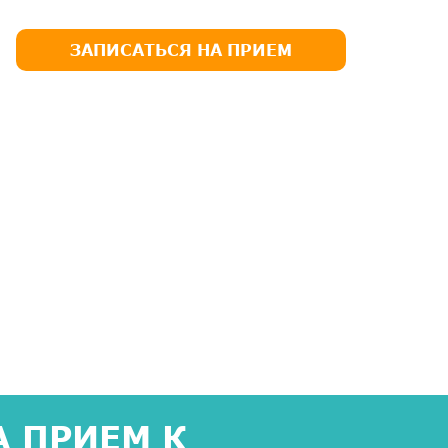
ЗАПИСАТЬСЯ НА ПРИЕМ
 ПРИЕМ К