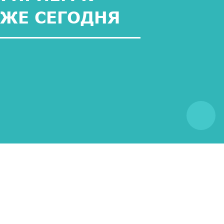
УЖЕ СЕГОДНЯ