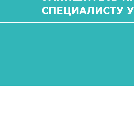
СПЕЦИАЛИСТУ 