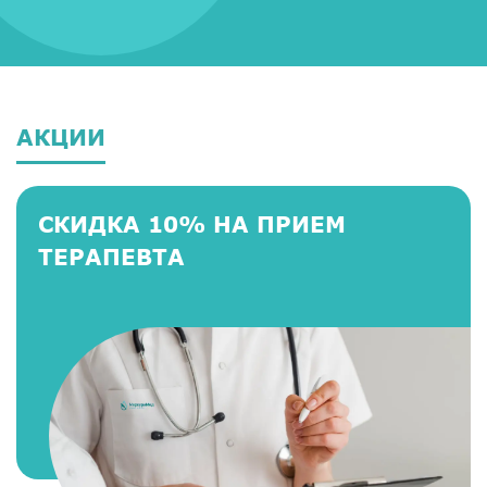
АКЦИИ
СКИДКА 10% НА ПРИЕМ
ТЕРАПЕВТА