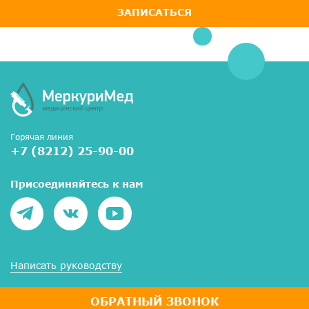
ЗАПИСАТЬСЯ
Горячая линия
+7 (8212) 25-90-00
Присоединяйтесь к нам
Написать руководству
ОБРАТНЫЙ ЗВОНОК