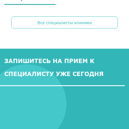
Все специалисты клиники
ЗАПИШИТЕСЬ НА ПРИЕМ К
СПЕЦИАЛИСТУ УЖЕ СЕГОДНЯ