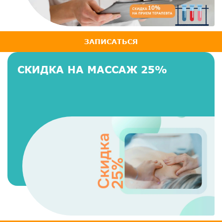
ЗАПИСАТЬСЯ
СКИДКА НА МАССАЖ 25%