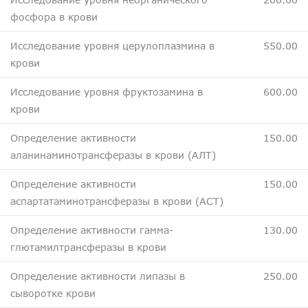
фосфора в крови
Исследование уровня церулоплазмина в
550.00
крови
Исследование уровня фруктозамина в
600.00
крови
Определение активности
150.00
аланинаминотрансферазы в крови (АЛТ)
Определение активности
150.00
аспартатаминотрансферазы в крови (АСТ)
Определение активности гамма-
130.00
глютамилтрансферазы в крови
Определение активности липазы в
250.00
сыворотке крови