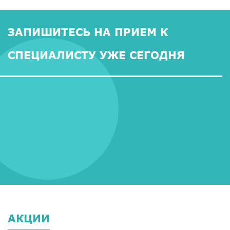
ЗАПИШИТЕСЬ НА ПРИЕМ К
СПЕЦИАЛИСТУ УЖЕ СЕГОДНЯ
АКЦИИ