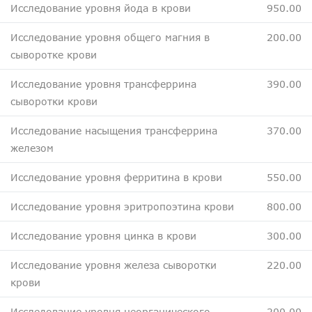
Исследование уровня йода в крови
950.00
Исследование уровня общего магния в
200.00
сыворотке крови
Исследование уровня трансферрина
390.00
сыворотки крови
Исследование насыщения трансферрина
370.00
железом
Исследование уровня ферритина в крови
550.00
Исследование уровня эритропоэтина крови
800.00
Исследование уровня цинка в крови
300.00
Исследование уровня железа сыворотки
220.00
крови
Исследование уровня неорганического
200.00