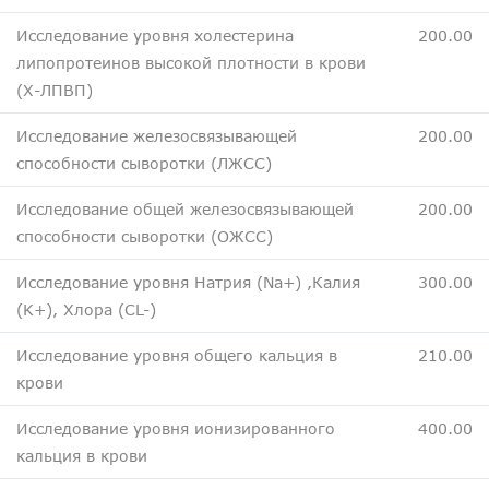
Исследование уровня холестерина
200.00
липопротеинов высокой плотности в крови
(Х-ЛПВП)
Исследование железосвязывающей
200.00
способности сыворотки (ЛЖСС)
Исследование общей железосвязывающей
200.00
способности сыворотки (ОЖСС)
Исследование уровня Натрия (Na+) ,Калия
300.00
(K+), Хлора (СL-)
Исследование уровня общего кальция в
210.00
крови
Исследование уровня ионизированного
400.00
кальция в крови