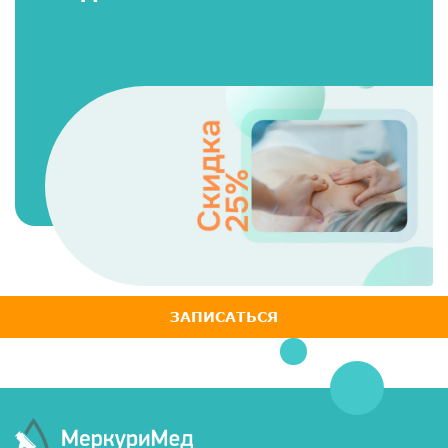
ЗАПИСАТЬСЯ