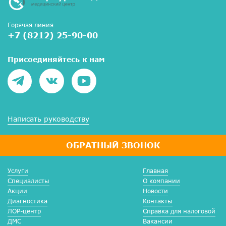
Горячая линия
+7 (8212) 25-90-00
Присоединяйтесь к нам
Написать руководству
ОБРАТНЫЙ ЗВОНОК
Услуги
Главная
Специалисты
О компании
Акции
Новости
Диагностика
Контакты
ЛОР-центр
Справка для налоговой
ДМС
Вакансии