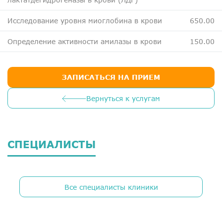
Исследование уровня миоглобина в крови
650.00
Определение активности амилазы в крови
150.00
ЗАПИСАТЬСЯ НА ПРИЕМ
Вернуться к услугам
СПЕЦИАЛИСТЫ
Все специалисты клиники