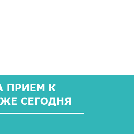
 ПРИЕМ К
УЖЕ СЕГОДНЯ