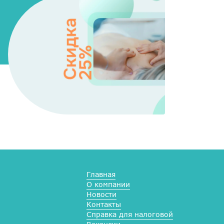
Главная
О компании
Новости
Контакты
Справка для налоговой