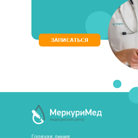
ЗАПИСАТЬСЯ
Горячая линия