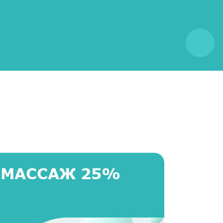
 МАССАЖ 25%