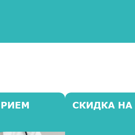
ПРИЕМ
СКИДКА НА