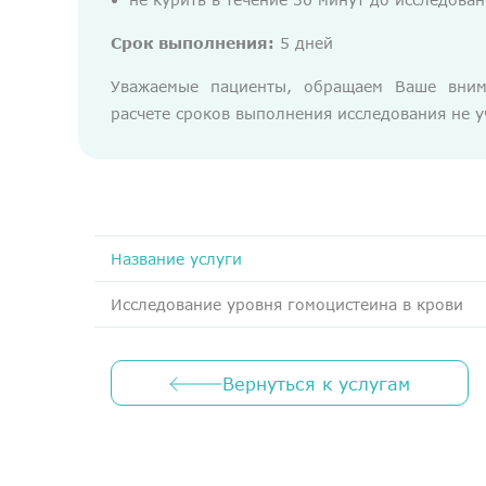
Срок выполнения:
5 дней
Уважаемые пациенты, обращаем Ваше вним
расчете сроков выполнения исследования не у
Название услуги
Исследование уровня гомоцистеина в крови
Вернуться к услугам