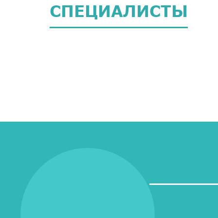
СПЕЦИАЛИСТЫ