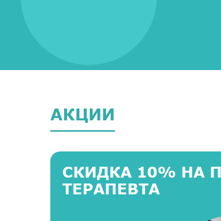
АКЦИИ
СКИДКА 10% НА 
ТЕРАПЕВТА