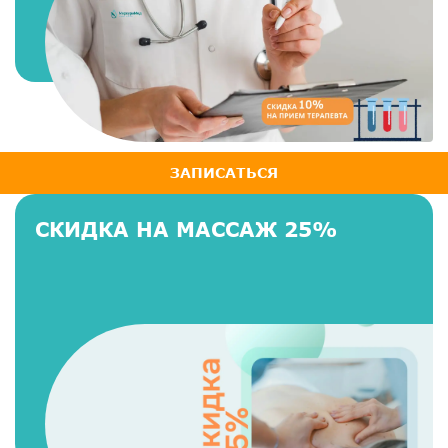
ЗАПИСАТЬСЯ
СКИДКА НА МАССАЖ 25%