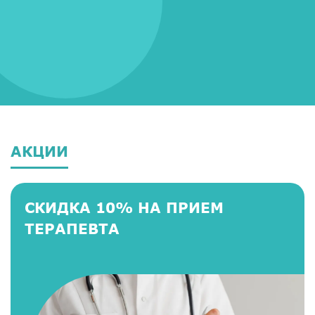
АКЦИИ
СКИДКА 10% НА ПРИЕМ
ТЕРАПЕВТА