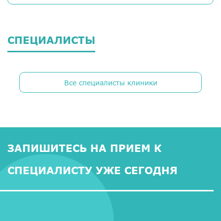
СПЕЦИАЛИСТЫ
Все специалисты клиники
ЗАПИШИТЕСЬ НА ПРИЕМ К
СПЕЦИАЛИСТУ УЖЕ СЕГОДНЯ