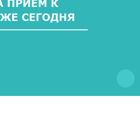
 ПРИЕМ К
УЖЕ СЕГОДНЯ