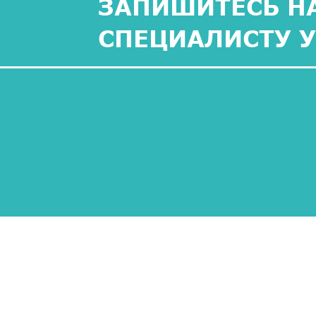
ЗАПИШИТЕСЬ НА
СПЕЦИАЛИСТУ 