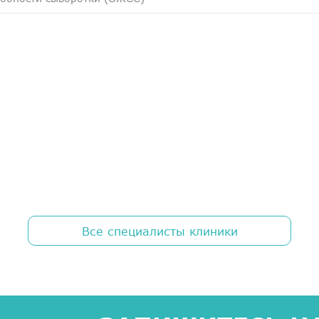
Все специалисты клиники