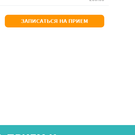
ЗАПИСАТЬСЯ НА ПРИЕМ