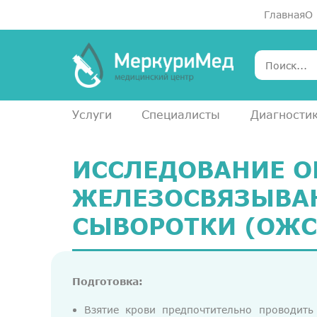
Главная
О
Услуги
Специалисты
Диагности
ИССЛЕДОВАНИЕ 
ЖЕЛЕЗОСВЯЗЫВА
СЫВОРОТКИ (ОЖС
Подготовка:
Взятие крови предпочтительно проводить