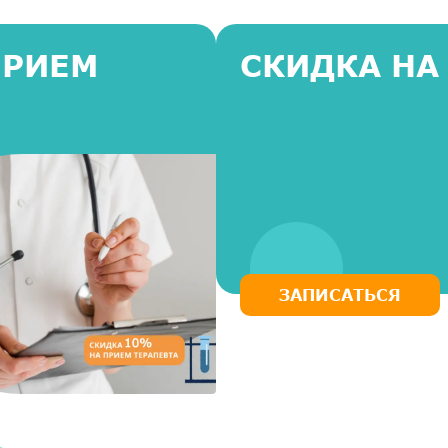
ПРИЕМ
СКИДКА НА
ЗАПИСАТЬСЯ