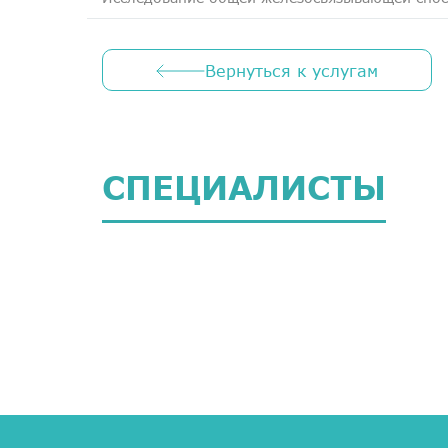
Вернуться к услугам
СПЕЦИАЛИСТЫ