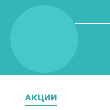
АКЦИИ