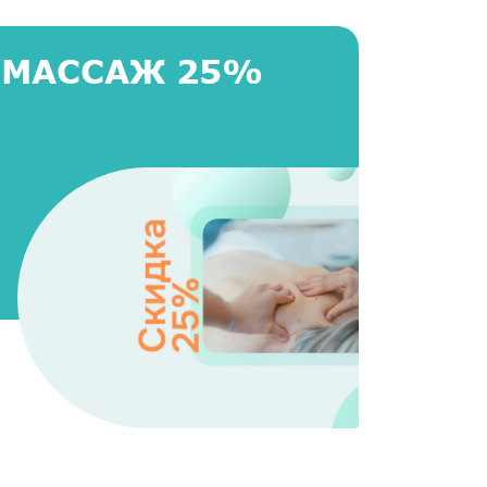
 МАССАЖ 25%