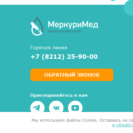
Горячая линия
+7 (8212) 25-90-00
ОБРАТНЫЙ ЗВОНОК
Присоединяйтесь к нам
Мы используем файлы Сookie. Оставаясь на с
и обрабо
Написать руководству