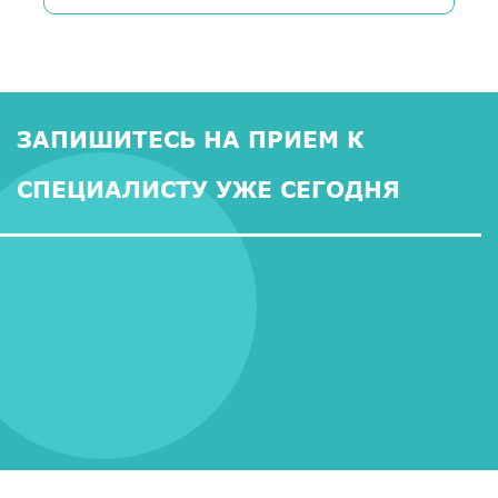
ЗАПИШИТЕСЬ НА ПРИЕМ К
СПЕЦИАЛИСТУ УЖЕ СЕГОДНЯ