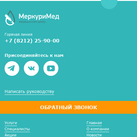
Горячая линия
+7 (8212) 25-90-00
Присоединяйтесь к нам
Написать руководству
ОБРАТНЫЙ ЗВОНОК
Услуги
Главная
Специалисты
О компании
Акции
Новости