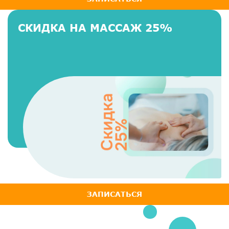
СКИДКА НА МАССАЖ 25%
ЗАПИСАТЬСЯ