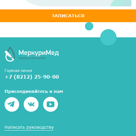
ЗАПИСАТЬСЯ
Горячая линия
+7 (8212) 25-90-00
Присоединяйтесь к нам
Написать руководству