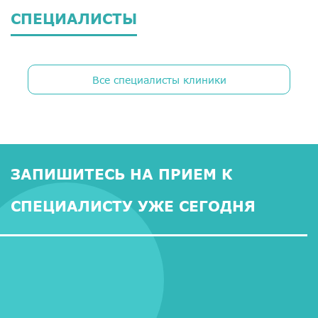
СПЕЦИАЛИСТЫ
Все специалисты клиники
ЗАПИШИТЕСЬ НА ПРИЕМ К
СПЕЦИАЛИСТУ УЖЕ СЕГОДНЯ