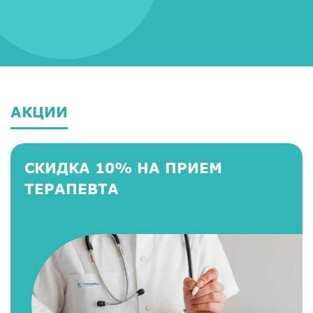
АКЦИИ
СКИДКА 10% НА ПРИЕМ
ТЕРАПЕВТА