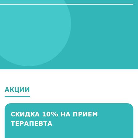
АКЦИИ
СКИДКА 10% НА ПРИЕМ
ТЕРАПЕВТА