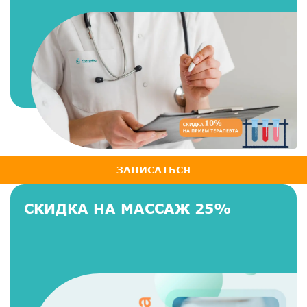
ЗАПИСАТЬСЯ
СКИДКА НА МАССАЖ 25%