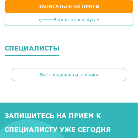
ЗАПИСАТЬСЯ НА ПРИЕМ
Вернуться к услугам
СПЕЦИАЛИСТЫ
Все специалисты клиники
ЗАПИШИТЕСЬ НА ПРИЕМ К
СПЕЦИАЛИСТУ УЖЕ СЕГОДНЯ