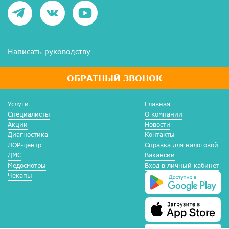
Написать руководству
ОБРАТНЫЙ ЗВОНОК
Услуги
Главная
Специалисты
О компании
Акции
Новости
Диагностика
Контакты
ЛОР-центр
Справка для налоговой
ДМС
Вакансии
Медосмотры
Вход в личный кабинет
Чекапы