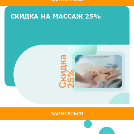
СКИДКА НА МАССАЖ 25%
ЗАПИСАТЬСЯ