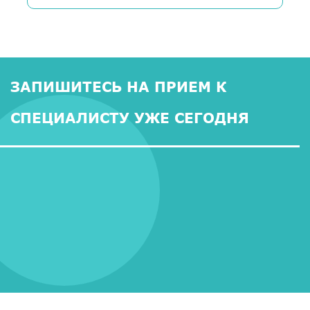
ЗАПИШИТЕСЬ НА ПРИЕМ К
СПЕЦИАЛИСТУ УЖЕ СЕГОДНЯ