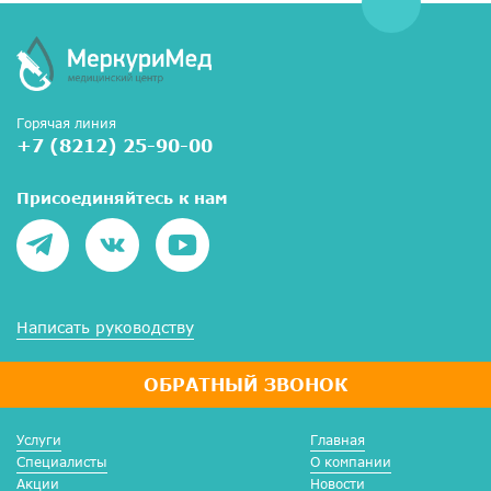
Горячая линия
+7 (8212) 25-90-00
Присоединяйтесь к нам
Написать руководству
ОБРАТНЫЙ ЗВОНОК
Услуги
Главная
Специалисты
О компании
Акции
Новости