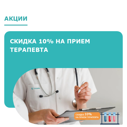
АКЦИИ
СКИДКА 10% НА ПРИЕМ
ТЕРАПЕВТА