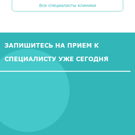
Все специалисты клиники
ЗАПИШИТЕСЬ НА ПРИЕМ К
СПЕЦИАЛИСТУ УЖЕ СЕГОДНЯ