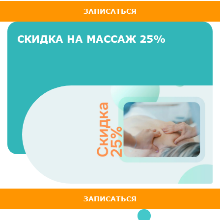
ЗАПИСАТЬСЯ
СКИДКА НА МАССАЖ 25%
ЗАПИСАТЬСЯ