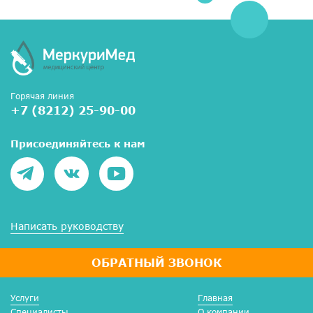
Горячая линия
+7 (8212) 25-90-00
Присоединяйтесь к нам
Написать руководству
ОБРАТНЫЙ ЗВОНОК
Услуги
Главная
Специалисты
О компании