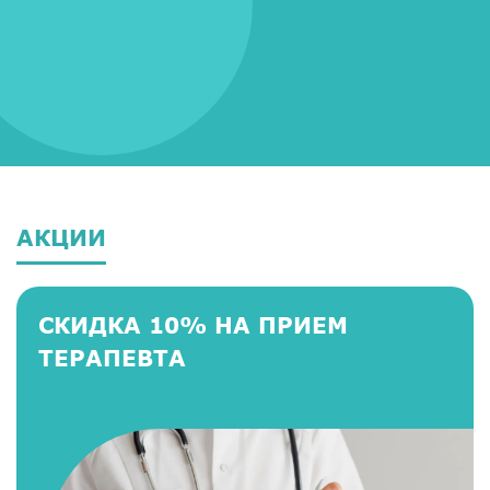
АКЦИИ
СКИДКА 10% НА ПРИЕМ
ТЕРАПЕВТА