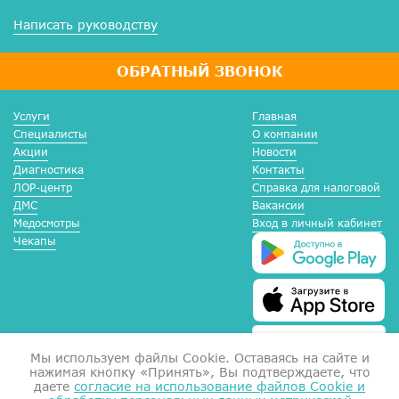
Написать руководству
ОБРАТНЫЙ ЗВОНОК
Услуги
Главная
Специалисты
О компании
Акции
Новости
Диагностика
Контакты
ЛОР-центр
Справка для налоговой
ДМС
Вакансии
Медосмотры
Вход в личный кабинет
Чекапы
Мы используем файлы Сookie. Оставаясь на сайте и
нажимая кнопку «Принять», Вы подтверждаете, что
даете
согласие на использование файлов Cookie и