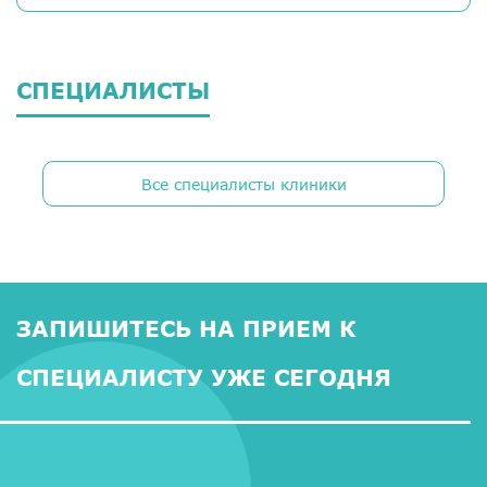
СПЕЦИАЛИСТЫ
Все специалисты клиники
ЗАПИШИТЕСЬ НА ПРИЕМ К
СПЕЦИАЛИСТУ УЖЕ СЕГОДНЯ