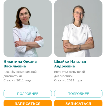
Никитина Оксана
Швайко Наталья
Васильевна
Андреевна
Врач функциональной
Врач ультразвуковой
диагностики
диагностики
Стаж - с 2011 года
Стаж - с 2011 года
ПОДРОБНЕЕ
ПОДРОБНЕЕ
ЗАПИСАТЬСЯ
ЗАПИСАТЬСЯ