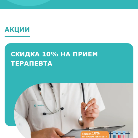
АКЦИИ
СКИДКА 10% НА ПРИЕМ
ТЕРАПЕВТА