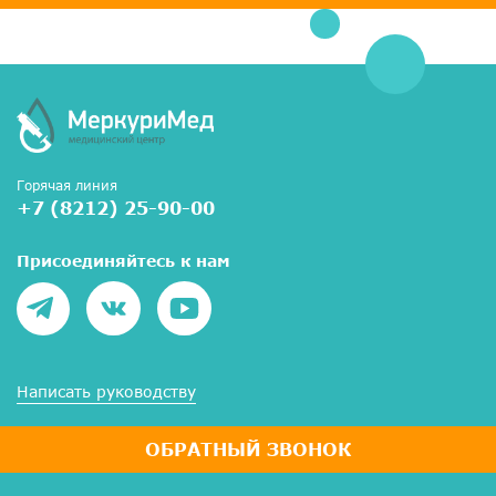
Горячая линия
+7 (8212) 25-90-00
Присоединяйтесь к нам
Написать руководству
ОБРАТНЫЙ ЗВОНОК