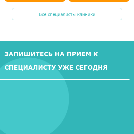
Все специалисты клиники
ЗАПИШИТЕСЬ НА ПРИЕМ К
СПЕЦИАЛИСТУ УЖЕ СЕГОДНЯ