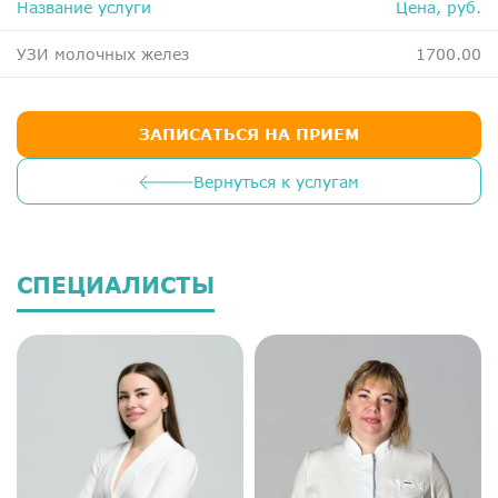
Название услуги
Цена, руб.
УЗИ молочных желез
1700.00
ЗАПИСАТЬСЯ НА ПРИЕМ
Вернуться к услугам
СПЕЦИАЛИСТЫ