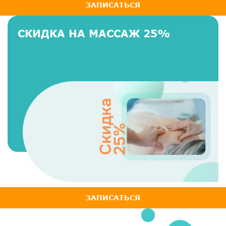
ЗАПИСАТЬСЯ
СКИДКА НА МАССАЖ 25%
ЗАПИСАТЬСЯ