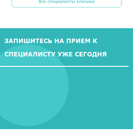
Все специалисты клиники
ЗАПИШИТЕСЬ НА ПРИЕМ К
СПЕЦИАЛИСТУ УЖЕ СЕГОДНЯ