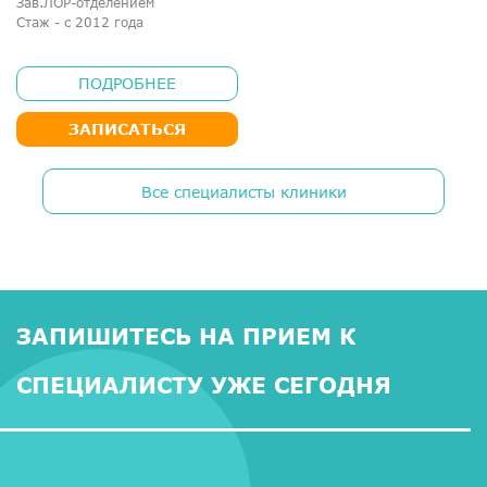
Зав.ЛОР-отделением
Стаж - с 2012 года
ПОДРОБНЕЕ
ЗАПИСАТЬСЯ
Все специалисты клиники
ЗАПИШИТЕСЬ НА ПРИЕМ К
СПЕЦИАЛИСТУ УЖЕ СЕГОДНЯ