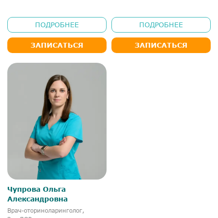
ПОДРОБНЕЕ
ПОДРОБНЕЕ
ЗАПИСАТЬСЯ
ЗАПИСАТЬСЯ
Чупрова Ольга
Александровна
Врач-оториноларинголог,