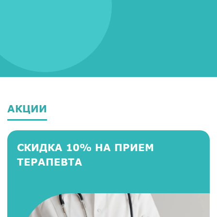
АКЦИИ
СКИДКА 10% НА ПРИЕМ
ТЕРАПЕВТА