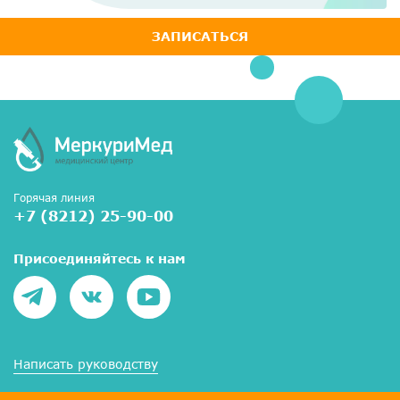
ЗАПИСАТЬСЯ
Горячая линия
+7 (8212) 25-90-00
Присоединяйтесь к нам
Написать руководству