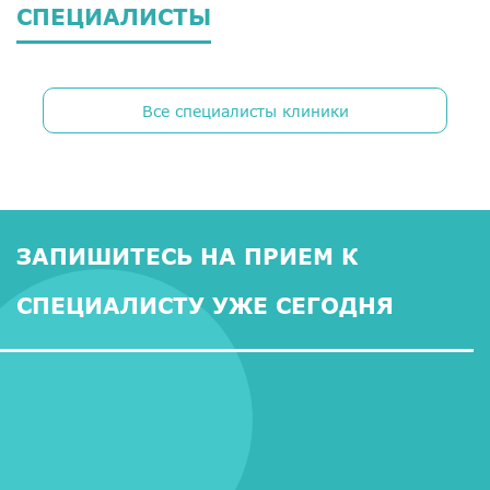
СПЕЦИАЛИСТЫ
Все специалисты клиники
ЗАПИШИТЕСЬ НА ПРИЕМ К
СПЕЦИАЛИСТУ УЖЕ СЕГОДНЯ