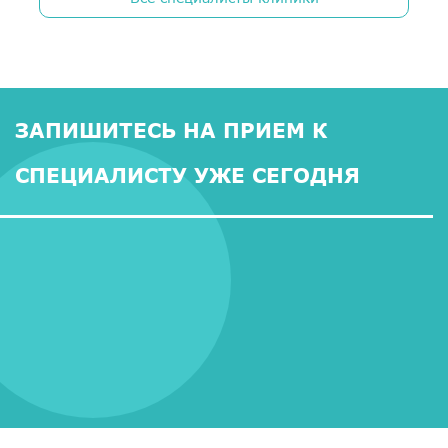
ЗАПИШИТЕСЬ НА ПРИЕМ К
СПЕЦИАЛИСТУ УЖЕ СЕГОДНЯ