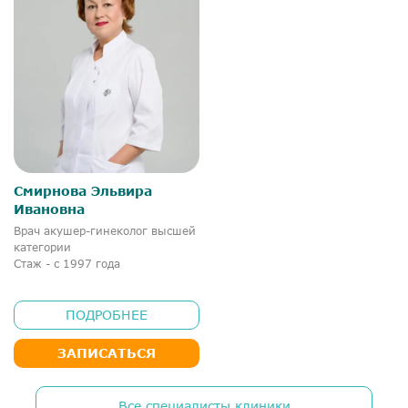
Смирнова Эльвира
Ивановна
Врач акушер-гинеколог высшей
категории
Стаж - с 1997 года
ПОДРОБНЕЕ
ЗАПИСАТЬСЯ
Все специалисты клиники