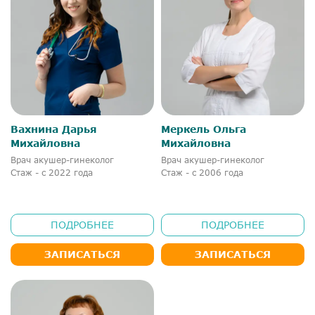
Вахнина Дарья
Меркель Ольга
Михайловна
Михайловна
Врач акушер-гинеколог
Врач акушер-гинеколог
Стаж - с 2022 года
Стаж - с 2006 года
ПОДРОБНЕЕ
ПОДРОБНЕЕ
ЗАПИСАТЬСЯ
ЗАПИСАТЬСЯ