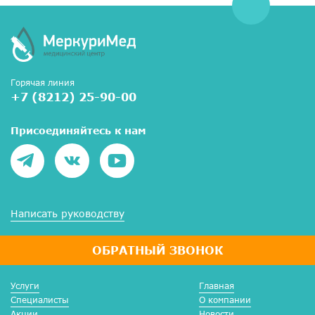
Горячая линия
+7 (8212) 25-90-00
Присоединяйтесь к нам
Написать руководству
ОБРАТНЫЙ ЗВОНОК
Услуги
Главная
Специалисты
О компании
Акции
Новости