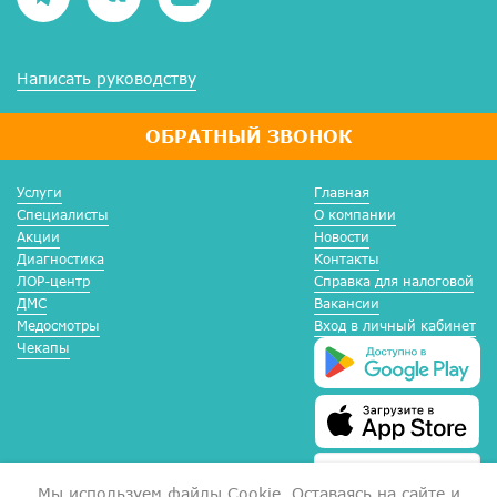
Написать руководству
ОБРАТНЫЙ ЗВОНОК
Услуги
Главная
Специалисты
О компании
Акции
Новости
Диагностика
Контакты
ЛОР-центр
Справка для налоговой
ДМС
Вакансии
Медосмотры
Вход в личный кабинет
Чекапы
Мы используем файлы Сookie. Оставаясь на сайте и