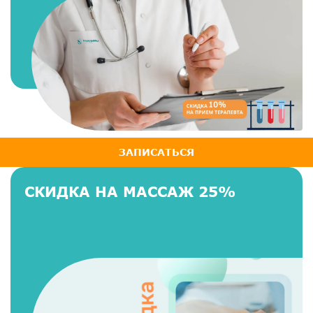
ЗАПИСАТЬСЯ
СКИДКА НА МАССАЖ 25%