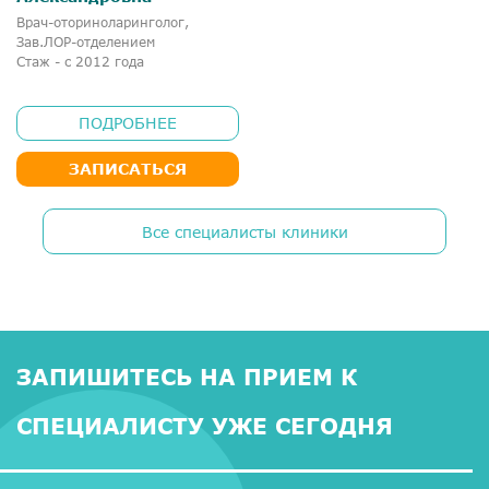
Врач-оториноларинголог,
Зав.ЛОР-отделением
Стаж - с 2012 года
ПОДРОБНЕЕ
ЗАПИСАТЬСЯ
Все специалисты клиники
ЗАПИШИТЕСЬ НА ПРИЕМ К
СПЕЦИАЛИСТУ УЖЕ СЕГОДНЯ