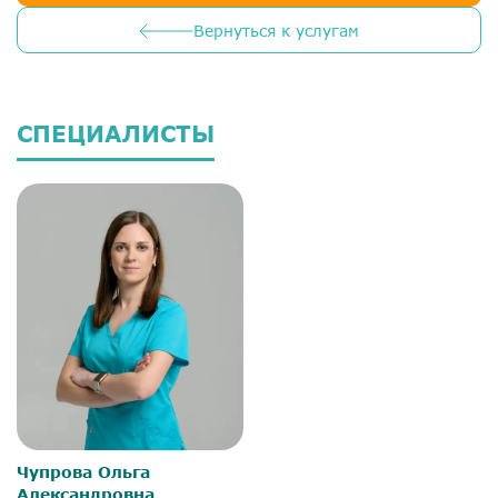
Вернуться к услугам
СПЕЦИАЛИСТЫ
Чупрова Ольга
Александровна