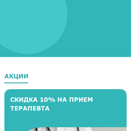
АКЦИИ
СКИДКА 10% НА ПРИЕМ
ТЕРАПЕВТА