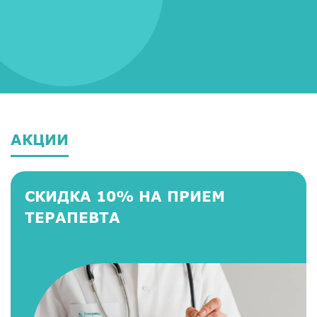
АКЦИИ
СКИДКА 10% НА ПРИЕМ
ТЕРАПЕВТА