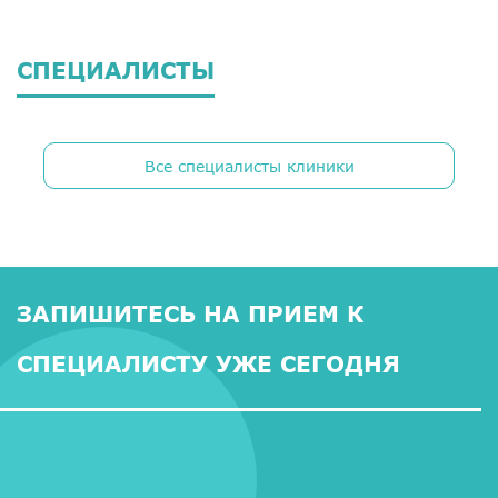
СПЕЦИАЛИСТЫ
Все специалисты клиники
ЗАПИШИТЕСЬ НА ПРИЕМ К
СПЕЦИАЛИСТУ УЖЕ СЕГОДНЯ