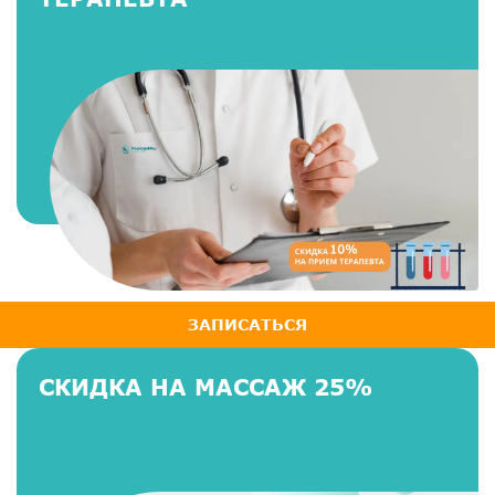
ЗАПИСАТЬСЯ
СКИДКА НА МАССАЖ 25%