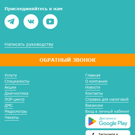
Присоединяйтесь к нам
Написать руководству
ОБРАТНЫЙ ЗВОНОК
Услуги
Главная
Специалисты
О компании
Акции
Новости
Диагностика
Контакты
ЛОР-центр
Справка для налоговой
ДМС
Вакансии
Медосмотры
Вход в личный кабинет
Чекапы