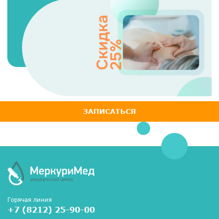
ЗАПИСАТЬСЯ
Горячая линия
+7 (8212) 25-90-00