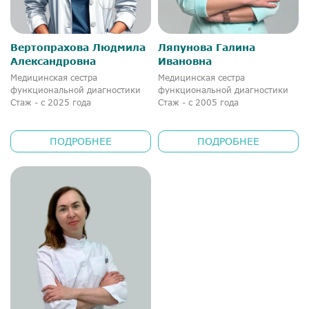
Вертопрахова Людмила
Ляпунова Галина
Александровна
Ивановна
Медицинская сестра
Медицинская сестра
функциональной диагностики
функциональной диагностики
Стаж - с 2025 года
Стаж - с 2005 года
ПОДРОБНЕЕ
ПОДРОБНЕЕ