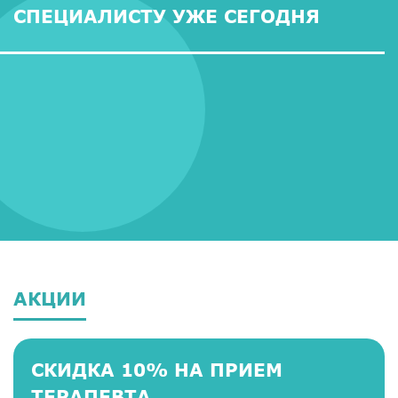
СПЕЦИАЛИСТУ УЖЕ СЕГОДНЯ
АКЦИИ
СКИДКА 10% НА ПРИЕМ
ТЕРАПЕВТА