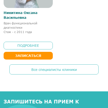
Никитина Оксана
Васильевна
Врач функциональной
диагностики
Стаж - с 2011 года
ПОДРОБНЕЕ
ЗАПИСАТЬСЯ
Все специалисты клиники
ЗАПИШИТЕСЬ НА ПРИЕМ К